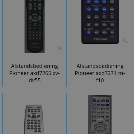
Afstandsbediening
Afstandsbediening
Pioneer axd7265 xv-
Pioneer axd7271 m-
dv55
f10