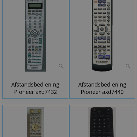
Afstandsbediening
Afstandsbediening
Pioneer axd7432
Pioneer axd7440