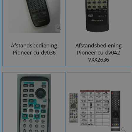
Afstandsbediening
Afstandsbediening
Pioneer cu-dv036
Pioneer cu-dv042
VXX2636