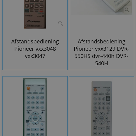
Afstandsbediening
Afstandsbediening
Pioneer vxx3048
Pioneer vxx3129 DVR-
vxx3047
550HS dvr-440h DVR-
540H