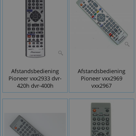
Afstandsbediening
Afstandsbediening
Pioneer vxx2933 dvr-
Pioneer vxx2969
420h dvr-400h
vxx2967