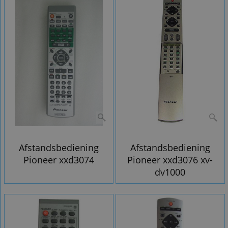
Afstandsbediening
Afstandsbediening
Pioneer xxd3074
Pioneer xxd3076 xv-
dv1000