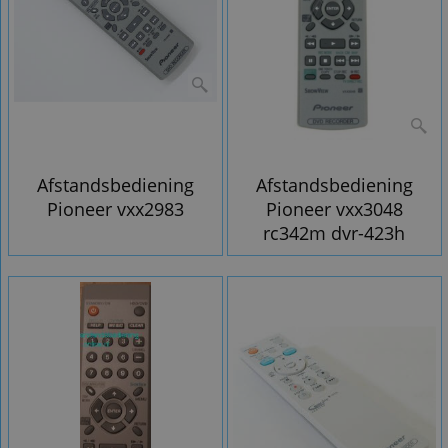
Afstandsbediening
Afstandsbediening
Pioneer vxx2983
Pioneer vxx3048
rc342m dvr-423h