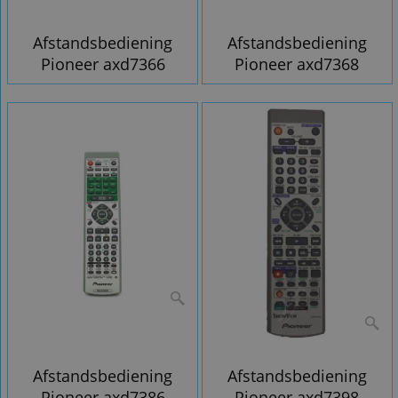
Afstandsbediening
Afstandsbediening
Pioneer axd7366
Pioneer axd7368
Afstandsbediening
Afstandsbediening
Pioneer axd7386
Pioneer axd7398