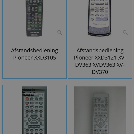
Afstandsbediening
Afstandsbediening
Pioneer XXD3105
Pioneer XXD3121 XV-
DV363 XVDV363 XV-
DV370