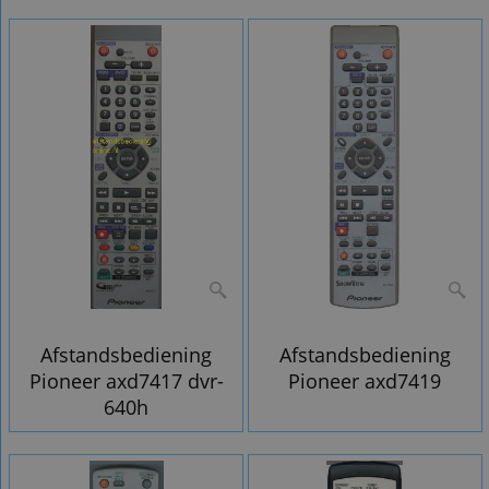
Afstandsbediening
Afstandsbediening
Pioneer axd7417 dvr-
Pioneer axd7419
640h