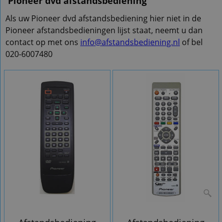
Pioneer dvd afstandsbediening
Als uw Pioneer dvd afstandsbediening hier niet in de
Pioneer afstandsbedieningen lijst staat, neemt u dan
contact op met ons
info@afstandsbediening.nl
of bel
020-6007480