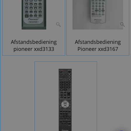
Afstandsbediening
Afstandsbediening
pioneer xxd3133
Pioneer xxd3167