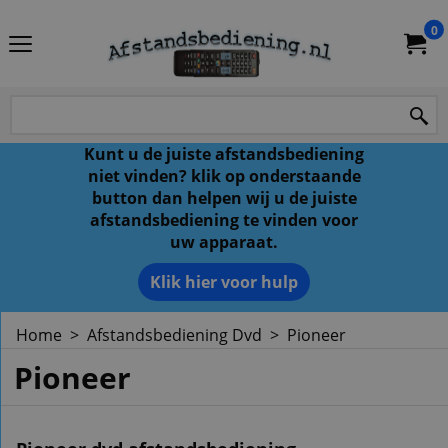
0
Kunt u de juiste afstandsbediening
niet vinden? klik op onderstaande
button dan helpen wij u de juiste
afstandsbediening te vinden voor
uw apparaat.
Klik hier voor hulp
Home
>
Afstandsbediening Dvd
>
Pioneer
Pioneer