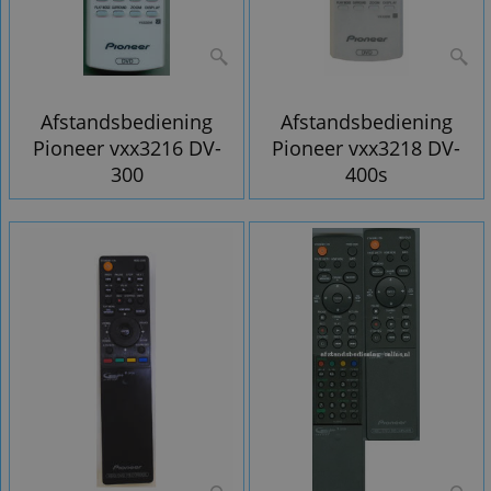
Afstandsbediening
Afstandsbediening
Pioneer vxx3216 DV-
Pioneer vxx3218 DV-
300
400s