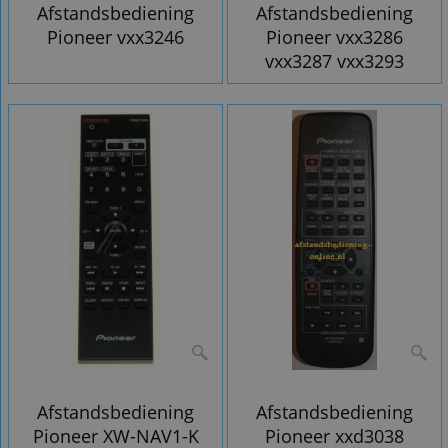
Afstandsbediening
Afstandsbediening
Pioneer vxx3246
Pioneer vxx3286
vxx3287 vxx3293
Afstandsbediening
Afstandsbediening
Pioneer XW-NAV1-K
Pioneer xxd3038