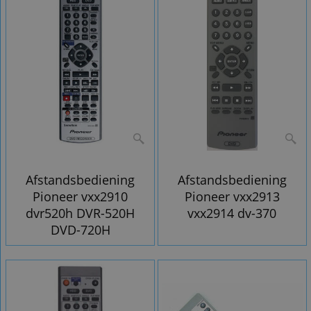
Afstandsbediening
Afstandsbediening
Pioneer vxx2910
Pioneer vxx2913
dvr520h DVR-520H
vxx2914 dv-370
DVD-720H