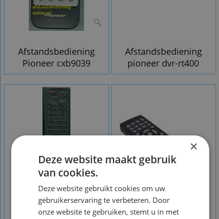
Afstandsbediening
Afstandsbediening
Pioneer cxb9039
pioneer dvr-rt400
×
Deze website maakt gebruik
van cookies.
Deze website gebruikt cookies om uw
gebruikerservaring te verbeteren. Door
onze website te gebruiken, stemt u in met