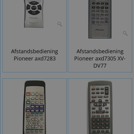
Afstandsbediening
Afstandsbediening
Pioneer axd7283
Pioneer axd7305 XV-
DV77