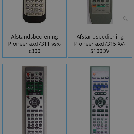
Afstandsbediening
Afstandsbediening
Pioneer axd7311 vsx-
Pioneer axd7315 XV-
c300
S100DV