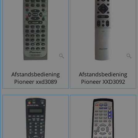
Afstandsbediening
Afstandsbediening
Pioneer xxd3089
Pioneer XXD3092