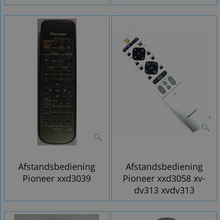
Afstandsbediening
Afstandsbediening
Pioneer xxd3039
Pioneer xxd3058 xv-
dv313 xvdv313