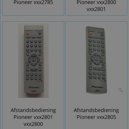
Pioneer vxx2785
Pioneer vxx2800
vxx2801
Afstandsbediening
Afstandsbediening
Pioneer vxx2801
Pioneer vxx2805
vxx2800