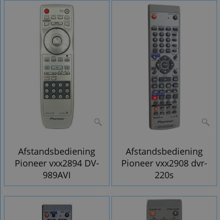
Afstandsbediening
Afstandsbediening
Pioneer vxx2894 DV-
Pioneer vxx2908 dvr-
989AVI
220s