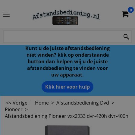
0
Kunt u de juiste afstandsbediening
niet vinden? klik op onderstaande
button dan helpen wij u de juiste
afstandsbediening te vinden voor
uw apparaat.
Klik hier voor hulp
<< Vorige
|
Home
>
Afstandsbediening Dvd
>
Pioneer
>
Afstandsbediening Pioneer vxx2933 dvr-420h dvr-400h