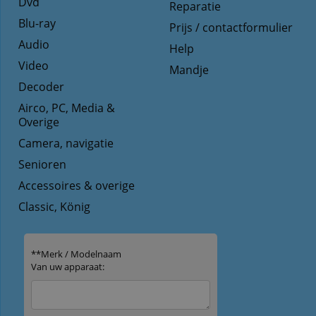
Dvd
Reparatie
Blu-ray
Prijs / contactformulier
Audio
Help
Video
Mandje
Decoder
Airco, PC, Media &
Overige
Camera, navigatie
Senioren
Accessoires & overige
Classic, König