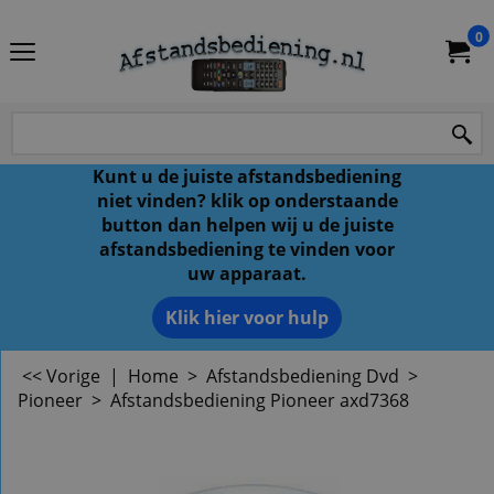
0
Kunt u de juiste afstandsbediening
niet vinden? klik op onderstaande
button dan helpen wij u de juiste
afstandsbediening te vinden voor
uw apparaat.
Klik hier voor hulp
<< Vorige
|
Home
>
Afstandsbediening Dvd
>
Pioneer
>
Afstandsbediening Pioneer axd7368