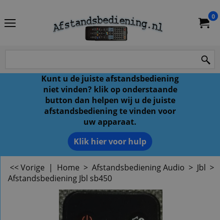
0
Kunt u de juiste afstandsbediening
niet vinden? klik op onderstaande
button dan helpen wij u de juiste
afstandsbediening te vinden voor
uw apparaat.
Klik hier voor hulp
<< Vorige
|
Home
>
Afstandsbediening Audio
>
Jbl
>
Afstandsbediening Jbl sb450