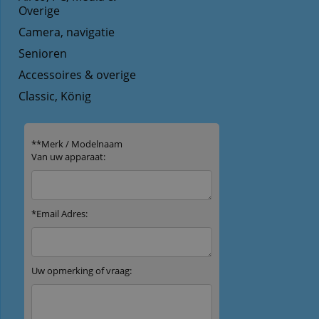
Overige
Camera, navigatie
Senioren
Accessoires & overige
Classic, König