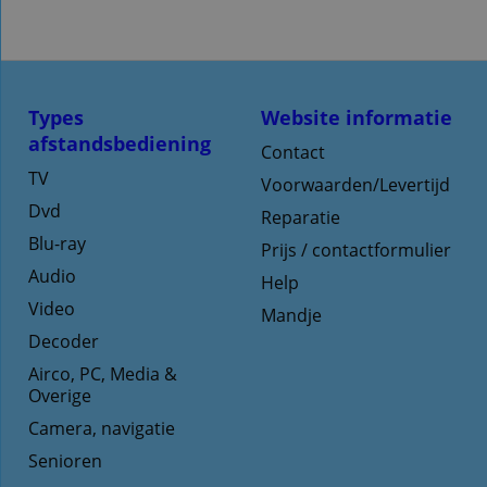
Types
Website informatie
afstandsbediening
Contact
TV
Voorwaarden/Levertijd
Dvd
Reparatie
Blu-ray
Prijs / contactformulier
Audio
Help
Video
Mandje
Decoder
Airco, PC, Media &
Overige
Camera, navigatie
Senioren