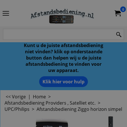
0
Kunt u de juiste afstandsbediening
niet vinden? klik op onderstaande
button dan helpen wij u de juiste
afstandsbediening te vinden voor
uw apparaat.
Klik hier voor hulp
<< Vorige
|
Home
>
Afstandsbediening Providers , Satelliet etc.
>
UPC/Philips
>
Afstandsbediening Ziggo horizon simpel