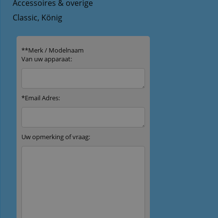
Accessoires & overige
Classic, König