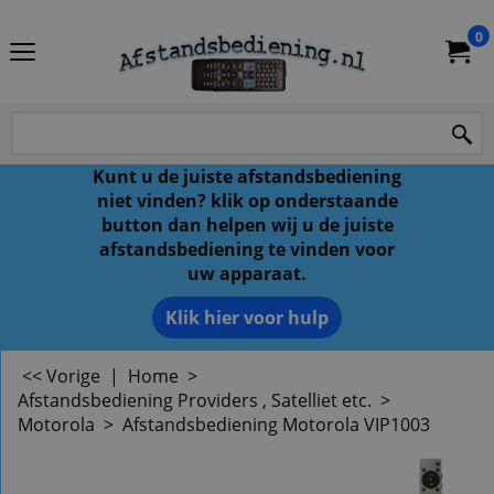
0
Kunt u de juiste afstandsbediening
niet vinden? klik op onderstaande
button dan helpen wij u de juiste
afstandsbediening te vinden voor
uw apparaat.
Klik hier voor hulp
<< Vorige
|
Home
>
Afstandsbediening Providers , Satelliet etc.
>
Motorola
>
Afstandsbediening Motorola VIP1003