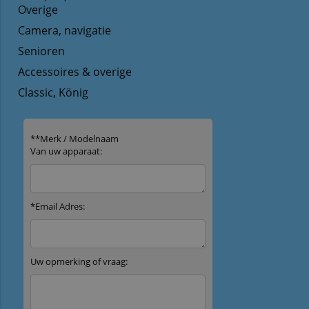
Overige
Camera, navigatie
Senioren
Accessoires & overige
Classic, König