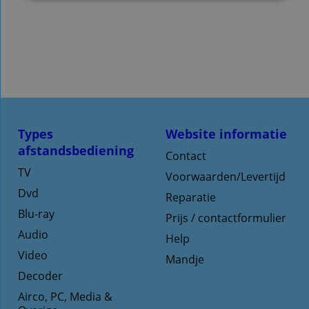
Types
Website informatie
afstandsbediening
Contact
TV
Voorwaarden/Levertijd
Dvd
Reparatie
Blu-ray
Prijs / contactformulier
Audio
Help
Video
Mandje
Decoder
Airco, PC, Media &