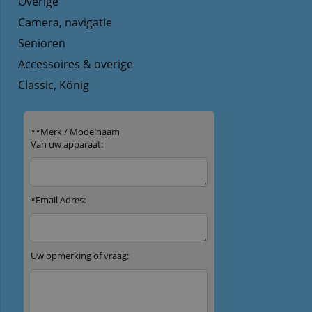
Overige
Camera, navigatie
Senioren
Accessoires & overige
Classic, König