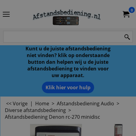
0
Kunt u de juiste afstandsbediening
niet vinden? klik op onderstaande
button dan helpen wij u de juiste
afstandsbediening te vinden voor
uw apparaat.
Klik hier voor hulp
<< Vorige
|
Home
>
Afstandsbediening Audio
>
Diverse afstandsbediening
>
Afstandsbediening Denon rc-270 minidisc