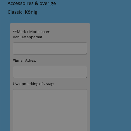
Accessoires & overige
Classic, König