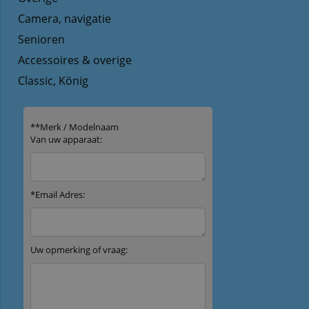
Camera, navigatie
Senioren
Accessoires & overige
Classic, König