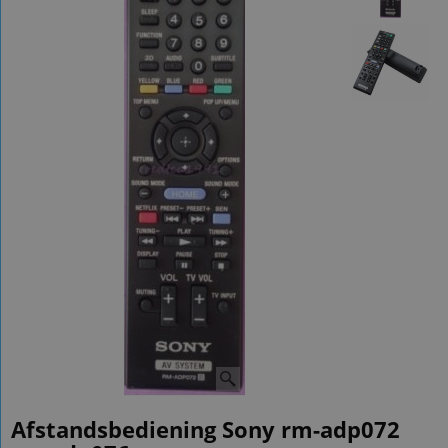
Afstandsbediening Sony rm-adp072