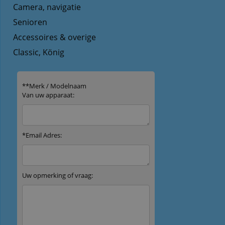
Camera, navigatie
Senioren
Accessoires & overige
Classic, König