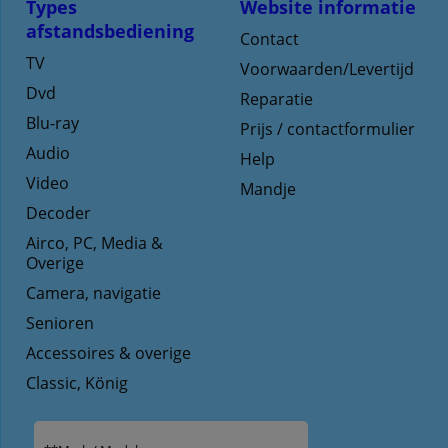
Types
Website informatie
afstandsbediening
Contact
TV
Voorwaarden/Levertijd
Dvd
Reparatie
Blu-ray
Prijs / contactformulier
Audio
Help
Video
Mandje
Decoder
Airco, PC, Media &
Overige
Camera, navigatie
Senioren
Accessoires & overige
Classic, König