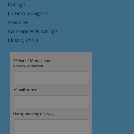
Overige
Camera, navigatie
Senioren
Accessoires & overige
Classic, König