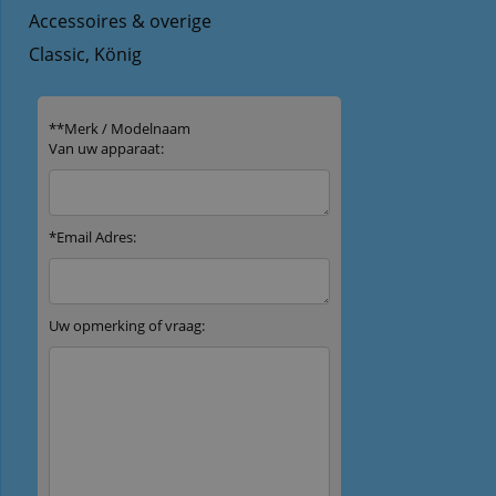
Accessoires & overige
Classic, König