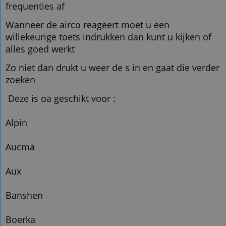
frequenties af
Wanneer
de airco reageert moet u een
willekeurige toets indrukken dan kunt u kijken of
alles goed werkt
Z
o niet dan drukt u weer de s in en gaat die verder
zoeken
Deze is oa geschikt voor :
Alpin
Aucma
Aux
Banshen
Boerka