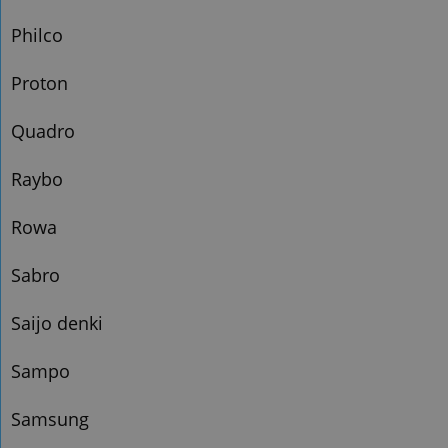
Philco
Proton
Quadro
Raybo
Rowa
Sabro
Saijo denki
Sampo
Samsung