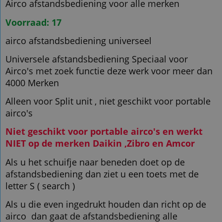
Airco afstandsbediening voor alle merken
Voorraad: 17
airco afstandsbediening universeel
Universele afstandsbediening Speciaal voor
Airco's met zoek functie deze werk voor meer dan
4000 Merken
Alleen voor Split unit , niet geschikt voor portable
airco's
Niet geschikt voor portable airco's en werkt
NIET op de merken Daikin ,Zibro en Amcor
Als u het schuifje naar beneden doet op de
afstandsbediening dan ziet u een toets met de
letter S ( search )
A
ls u die even ingedrukt houden dan richt op de
airco dan gaat de afstandsbediening alle