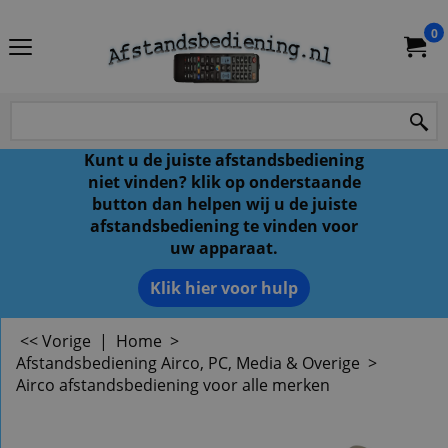
0
Kunt u de juiste afstandsbediening
niet vinden? klik op onderstaande
button dan helpen wij u de juiste
afstandsbediening te vinden voor
uw apparaat.
Klik hier voor hulp
<< Vorige
|
Home
>
Afstandsbediening Airco, PC, Media & Overige
>
Airco afstandsbediening voor alle merken