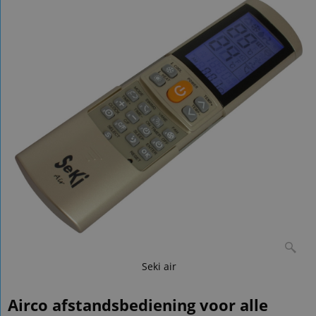
Seki air
Airco afstandsbediening voor alle