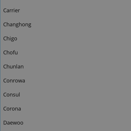
Carrier
Changhong
Chigo
Chofu
Chunlan
Conrowa
Consul
Corona
Daewoo