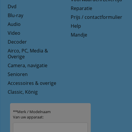
Dvd
Reparatie
Blu-ray
Prijs / contactformulier
Audio
Help
Video
Mandje
Decoder
Airco, PC, Media &
Overige
Camera, navigatie
Senioren
Accessoires & overige
Classic, König