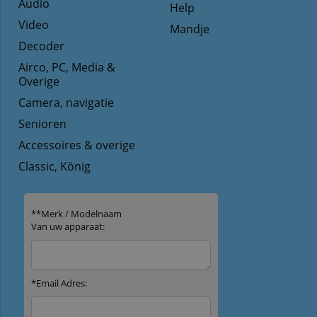
Audio
Help
Video
Mandje
Decoder
Airco, PC, Media &
Overige
Camera, navigatie
Senioren
Accessoires & overige
Classic, König