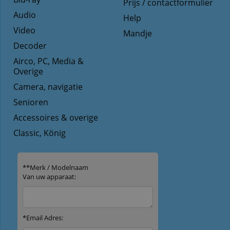
Prijs / contactformulier
Audio
Help
Video
Mandje
Decoder
Airco, PC, Media &
Overige
Camera, navigatie
Senioren
Accessoires & overige
Classic, König