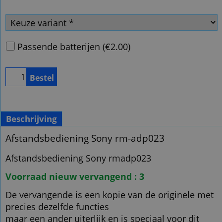
Passende batterijen
(
€2.00
)
Bestel
Beschrijving
Afstandsbediening Sony rm-adp023
Afstandsbediening Sony rmadp023
Voorraad nieuw vervangend : 3
De vervangende is een kopie van de originele met
precies dezelfde functies
maar een ander uiterlijk en is speciaal voor dit