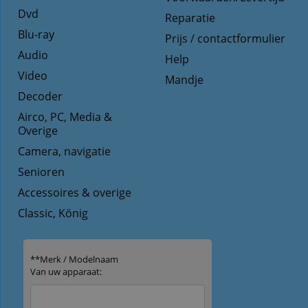
Dvd
Reparatie
Blu-ray
Prijs / contactformulier
Audio
Help
Video
Mandje
Decoder
Airco, PC, Media &
Overige
Camera, navigatie
Senioren
Accessoires & overige
Classic, König