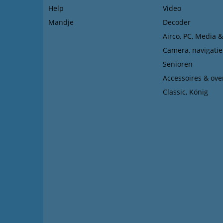
Help
Video
Mandje
Decoder
Airco, PC, Media 
Camera, navigatie
Senioren
Accessoires & ove
Classic, König