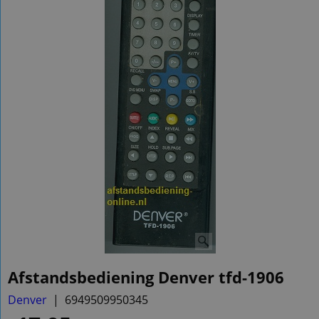
Afstandsbediening Denver tfd-1906
Denver
6949509950345