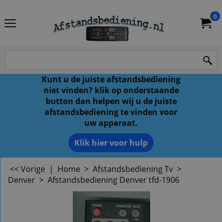
0
Kunt u de juiste afstandsbediening
niet vinden? klik op onderstaande
button dan helpen wij u de juiste
afstandsbediening te vinden voor
uw apparaat.
Klik hier voor hulp
<< Vorige
|
Home
>
Afstandsbediening Tv
>
Denver
>
Afstandsbediening Denver tfd-1906