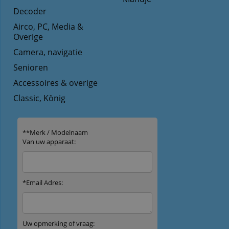
Decoder
Airco, PC, Media &
Overige
Camera, navigatie
Senioren
Accessoires & overige
Classic, König