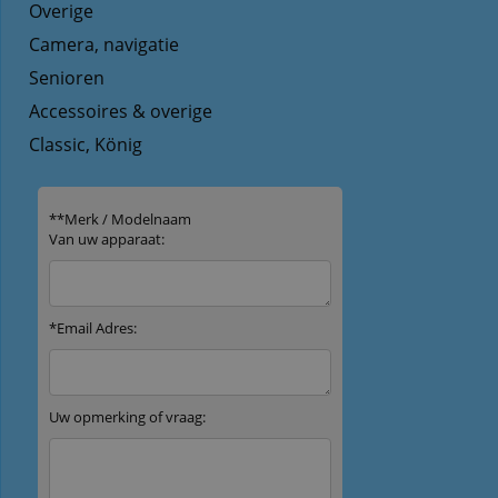
Overige
Camera, navigatie
Senioren
Accessoires & overige
Classic, König