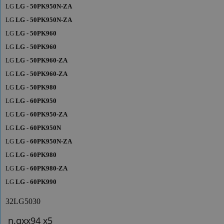
LG
LG - 50PK950N-ZA
LG
LG - 50PK950N-ZA
LG
LG - 50PK960
LG
LG - 50PK960
LG
LG - 50PK960-ZA
LG
LG - 50PK960-ZA
LG
LG - 50PK980
LG
LG - 60PK950
LG
LG - 60PK950-ZA
LG
LG - 60PK950N
LG
LG - 60PK950N-ZA
LG
LG - 60PK980
LG
LG - 60PK980-ZA
LG
LG - 60PK990
32LG5030
n.qxx94 x5