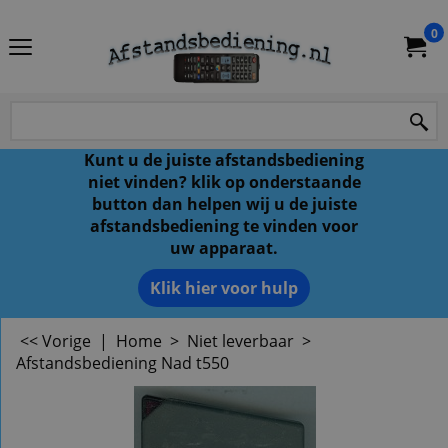
0
Kunt u de juiste afstandsbediening
niet vinden? klik op onderstaande
button dan helpen wij u de juiste
afstandsbediening te vinden voor
uw apparaat.
Klik hier voor hulp
<< Vorige
|
Home
>
Niet leverbaar
>
Afstandsbediening Nad t550