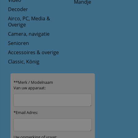
Video
Mandje
Decoder
Airco, PC, Media &
Overige
Camera, navigatie
Senioren
Accessoires & overige
Classic, König