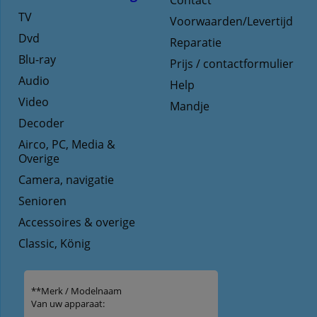
Contact
TV
Voorwaarden/Levertijd
Dvd
Reparatie
Blu-ray
Prijs / contactformulier
Audio
Help
Video
Mandje
Decoder
Airco, PC, Media &
Overige
Camera, navigatie
Senioren
Accessoires & overige
Classic, König