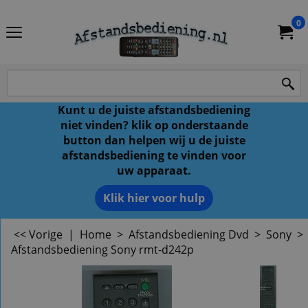
0
Kunt u de juiste afstandsbediening
niet vinden? klik op onderstaande
button dan helpen wij u de juiste
afstandsbediening te vinden voor
uw apparaat.
Klik hier voor hulp
<< Vorige
|
Home
>
Afstandsbediening Dvd
>
Sony
>
Afstandsbediening Sony rmt-d242p