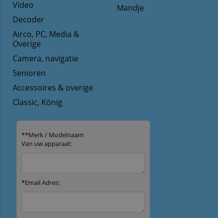
Video
Mandje
Decoder
Airco, PC, Media &
Overige
Camera, navigatie
Senioren
Accessoires & overige
Classic, König