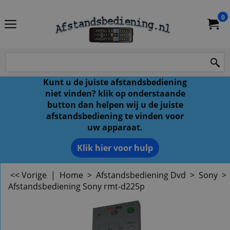
0
Kunt u de juiste afstandsbediening
niet vinden? klik op onderstaande
button dan helpen wij u de juiste
afstandsbediening te vinden voor
uw apparaat.
Klik hier voor hulp
<< Vorige
|
Home
>
Afstandsbediening Dvd
>
Sony
>
Afstandsbediening Sony rmt-d225p