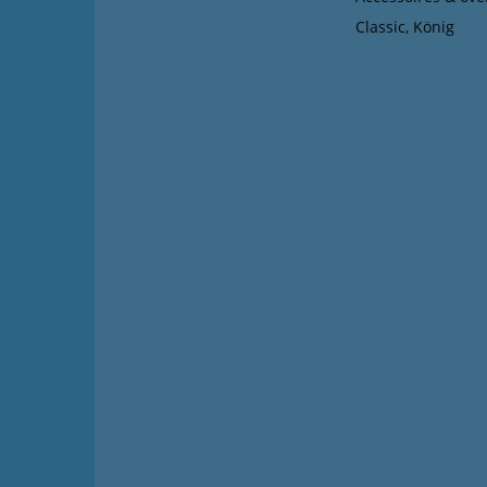
Classic, König