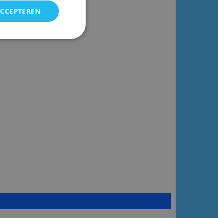
ACCEPTEREN