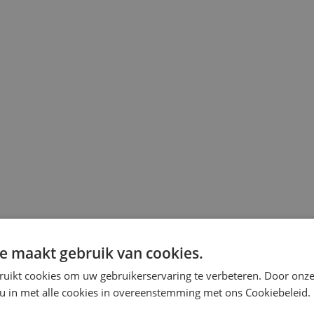
e maakt gebruik van cookies.
ruikt cookies om uw gebruikerservaring te verbeteren. Door onze
 u in met alle cookies in overeenstemming met ons Cookiebeleid.