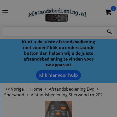
0
Kunt u de juiste afstandsbediening
niet vinden? klik op onderstaande
button dan helpen wij u de juiste
afstandsbediening te vinden voor
uw apparaat.
Klik hier voor hulp
<< Vorige
|
Home
>
Afstandsbediening Dvd
>
Sherwood
>
Afstandsbediening Sherwood rm202