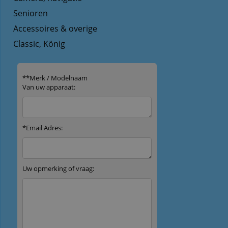
Senioren
Accessoires & overige
Classic, König