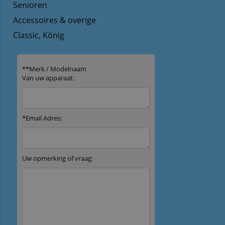
Senioren
Accessoires & overige
Classic, König