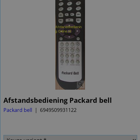
Afstandsbediening Packard bell
Packard bell
6949509931122