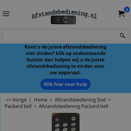
0
Kunt u de juiste afstandsbediening
niet vinden? klik op onderstaande
button dan helpen wij u de juiste
afstandsbediening te vinden voor
uw apparaat.
Klik hier voor hulp
<< Vorige
|
Home
>
Afstandsbediening Dvd
>
Packard bell
>
Afstandsbediening Packard bell