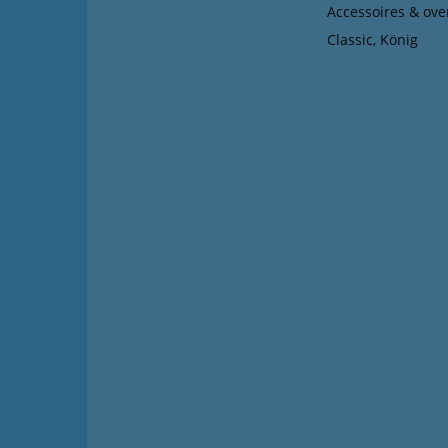
Accessoires & ove
Classic, König