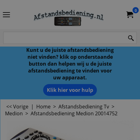
0
Kunt u de juiste afstandsbediening
niet vinden? klik op onderstaande
button dan helpen wij u de juiste
afstandsbediening te vinden voor
uw apparaat.
Klik hier voor hulp
<< Vorige
|
Home
>
Afstandsbediening Tv
>
Medion
>
Afstandsbediening Medion 20014752