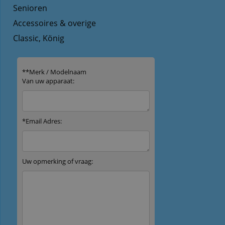
Senioren
Accessoires & overige
Classic, König