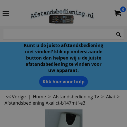
0
Kunt u de juiste afstandsbediening
niet vinden? klik op onderstaande
button dan helpen wij u de juiste
afstandsbediening te vinden voor
uw apparaat.
Klik hier voor hulp
<< Vorige
|
Home
>
Afstandsbediening Tv
>
Akai
>
Afstandsbediening Akai ct-b147mtf-e3