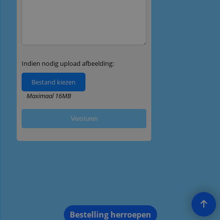
Bestelling herroepen