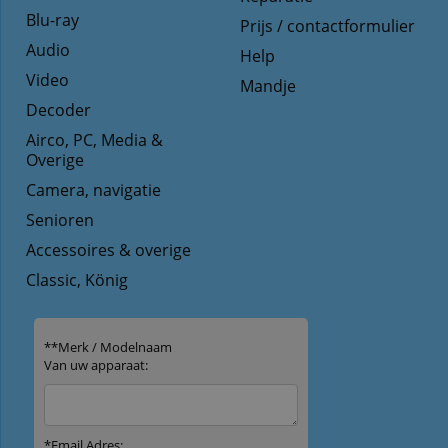
Blu-ray
Prijs / contactformulier
Audio
Help
Video
Mandje
Decoder
Airco, PC, Media &
Overige
Camera, navigatie
Senioren
Accessoires & overige
Classic, König