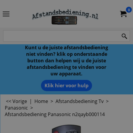
0
Kunt u de juiste afstandsbediening
niet vinden? klik op onderstaande
button dan helpen wij u de juiste
afstandsbediening te vinden voor
uw apparaat.
Klik hier voor hulp
<< Vorige
|
Home
>
Afstandsbediening Tv
>
Panasonic
>
Afstandsbediening Panasonic n2qayb000114