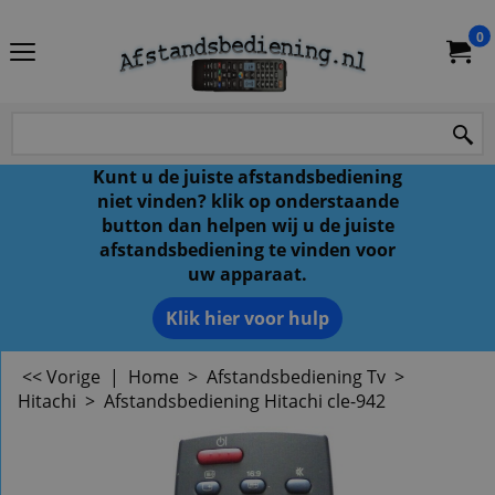
0
Kunt u de juiste afstandsbediening
niet vinden? klik op onderstaande
button dan helpen wij u de juiste
afstandsbediening te vinden voor
uw apparaat.
Klik hier voor hulp
<< Vorige
|
Home
>
Afstandsbediening Tv
>
Hitachi
>
Afstandsbediening Hitachi cle-942