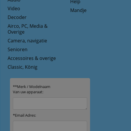
Help
Video
Mandje
Decoder
Airco, PC, Media &
Overige
Camera, navigatie
Senioren
Accessoires & overige
Classic, König