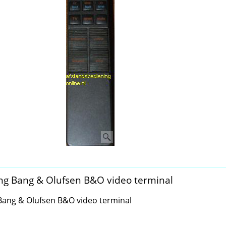
ng Bang & Olufsen B&O video terminal
Bang & Olufsen B&O video terminal