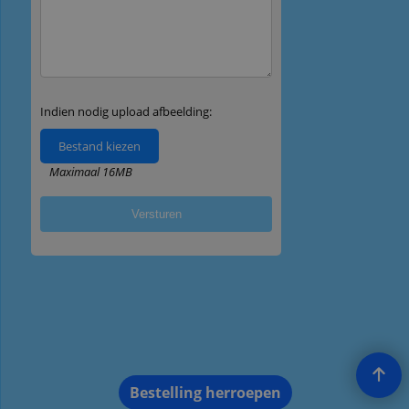
Bestelling herroepen