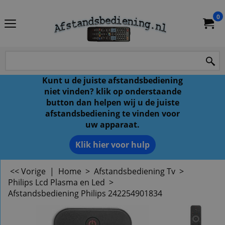
0
Kunt u de juiste afstandsbediening
niet vinden? klik op onderstaande
button dan helpen wij u de juiste
afstandsbediening te vinden voor
uw apparaat.
Klik hier voor hulp
<< Vorige
|
Home
>
Afstandsbediening Tv
>
Philips Lcd Plasma en Led
>
Afstandsbediening Philips 242254901834