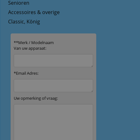
Senioren
Accessoires & overige
Classic, König