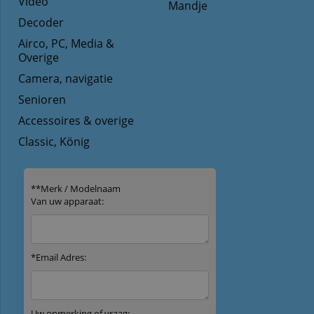
Video
Mandje
Decoder
Airco, PC, Media &
Overige
Camera, navigatie
Senioren
Accessoires & overige
Classic, König