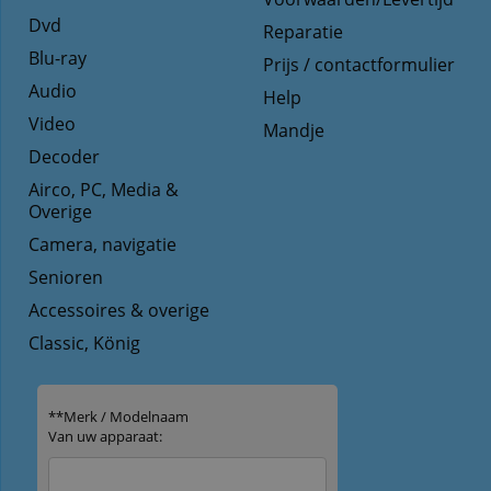
Dvd
Reparatie
Blu-ray
Prijs / contactformulier
Audio
Help
Video
Mandje
Decoder
Airco, PC, Media &
Overige
Camera, navigatie
Senioren
Accessoires & overige
Classic, König