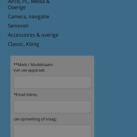
Airco, PC, Media &
Overige
Camera, navigatie
Senioren
Accessoires & overige
Classic, König