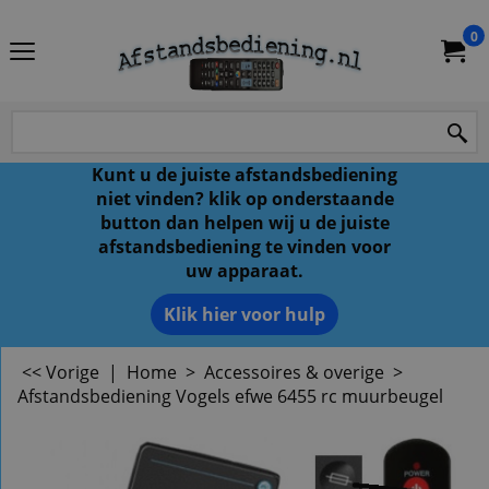
0
Kunt u de juiste afstandsbediening
niet vinden? klik op onderstaande
button dan helpen wij u de juiste
afstandsbediening te vinden voor
uw apparaat.
Klik hier voor hulp
<< Vorige
|
Home
>
Accessoires & overige
>
Afstandsbediening Vogels efwe 6455 rc muurbeugel