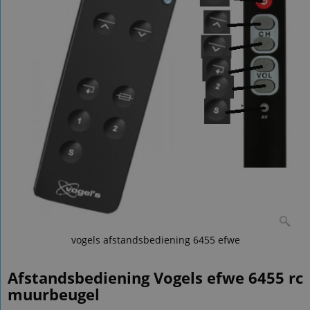
vogels afstandsbediening 6455 efwe
Afstandsbediening Vogels efwe 6455 rc
muurbeugel