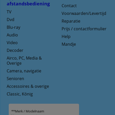
afstandsbediening
Contact
TV
Voorwaarden/Levertijd
Dvd
Reparatie
Blu-ray
Prijs / contactformulier
Audio
Help
Video
Mandje
Decoder
Airco, PC, Media &
Overige
Camera, navigatie
Senioren
Accessoires & overige
Classic, König