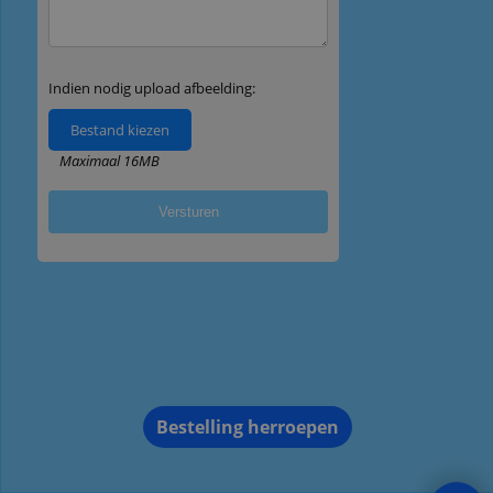
Bestelling herroepen