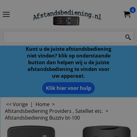
0
Kunt u de juiste afstandsbediening
niet vinden? klik op onderstaande
button dan helpen wij u de juiste
afstandsbediening te vinden voor
uw apparaat.
Klik hier voor hulp
<< Vorige
|
Home
>
Afstandsbediening Providers , Satelliet etc.
>
Afstandsbediening Buzztv bt-100