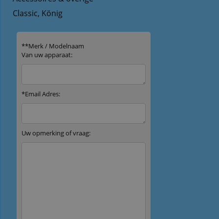
Classic, König