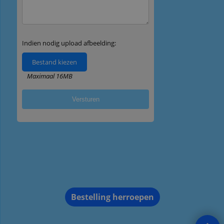
Bestelling herroepen