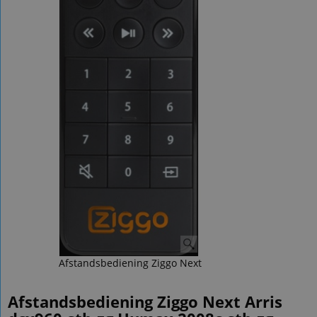
Afstandsbediening Ziggo Next
Afstandsbediening Ziggo Next Arris