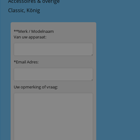
Accessoires & overige
Classic, König