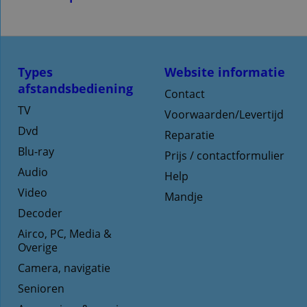
Types
Website informatie
afstandsbediening
Contact
TV
Voorwaarden/Levertijd
Dvd
Reparatie
Blu-ray
Prijs / contactformulier
Audio
Help
Video
Mandje
Decoder
Airco, PC, Media &
Overige
Camera, navigatie
Senioren