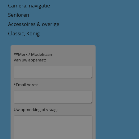
Camera, navigatie
Senioren
Accessoires & overige
Classic, König