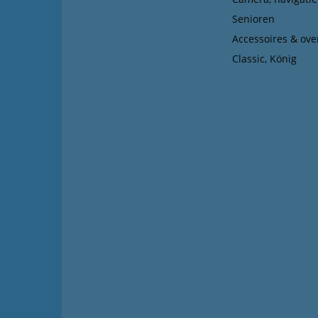
Senioren
Accessoires & ove
Classic, König