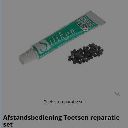
Toetsen reparatie set
Afstandsbediening Toetsen reparatie
set