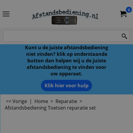
0
Kunt u de juiste afstandsbediening
niet vinden? klik op onderstaande
button dan helpen wij u de juiste
afstandsbediening te vinden voor
uw apparaat.
Klik hier voor hulp
<< Vorige
|
Home
>
Reparatie
>
Afstandsbediening Toetsen reparatie set