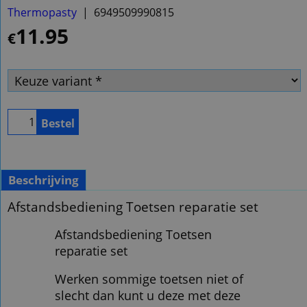
Thermopasty
6949509990815
11.95
€
Bestel
Beschrijving
Afstandsbediening Toetsen reparatie set
Afstandsbediening Toetsen
reparatie set
Werken sommige toetsen niet of
slecht dan kunt u deze met deze