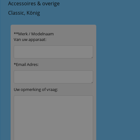
Accessoires & overige
Classic, König