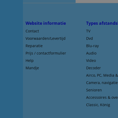
Website informatie
Types afstands
Contact
TV
Voorwaarden/Levertijd
Dvd
Reparatie
Blu-ray
Prijs / contactformulier
Audio
Help
Video
Mandje
Decoder
Airco, PC, Media 
Camera, navigatie
Senioren
Accessoires & ove
Classic, König