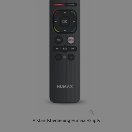
Afstandsbediening Humax H3 iptv