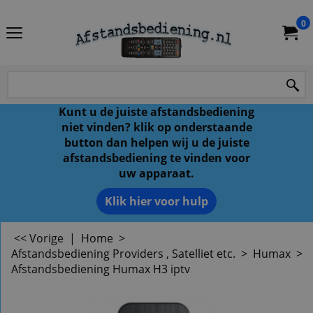
0
Kunt u de juiste afstandsbediening
niet vinden? klik op onderstaande
button dan helpen wij u de juiste
afstandsbediening te vinden voor
uw apparaat.
Klik hier voor hulp
<< Vorige
|
Home
>
Afstandsbediening Providers , Satelliet etc.
>
Humax
>
Afstandsbediening Humax H3 iptv