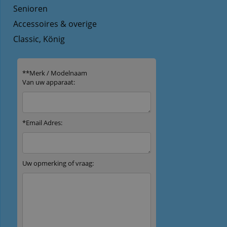
Senioren
Accessoires & overige
Classic, König