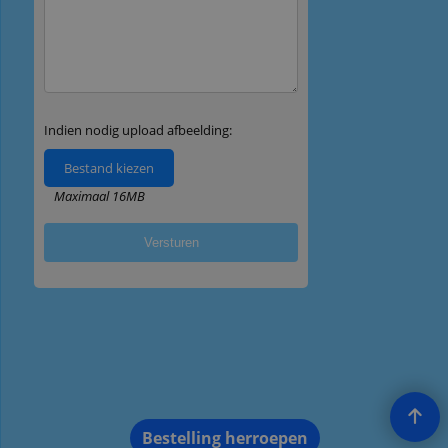
Bestelling herroepen