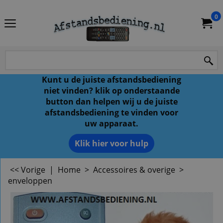
0
Kunt u de juiste afstandsbediening
niet vinden? klik op onderstaande
button dan helpen wij u de juiste
afstandsbediening te vinden voor
uw apparaat.
Klik hier voor hulp
<< Vorige
|
Home
>
Accessoires & overige
>
enveloppen