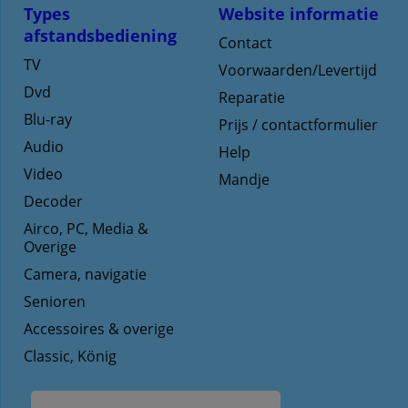
Types
Website informatie
afstandsbediening
Contact
TV
Voorwaarden/Levertijd
Dvd
Reparatie
Blu-ray
Prijs / contactformulier
Audio
Help
Video
Mandje
Decoder
Airco, PC, Media &
Overige
Camera, navigatie
Senioren
Accessoires & overige
Classic, König