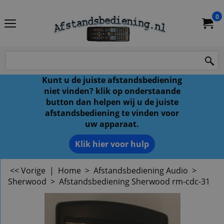
0
Kunt u de juiste afstandsbediening
niet vinden? klik op onderstaande
button dan helpen wij u de juiste
afstandsbediening te vinden voor
uw apparaat.
Klik hier voor hulp
<< Vorige
|
Home
>
Afstandsbediening Audio
>
Sherwood
>
Afstandsbediening Sherwood rm-cdc-31