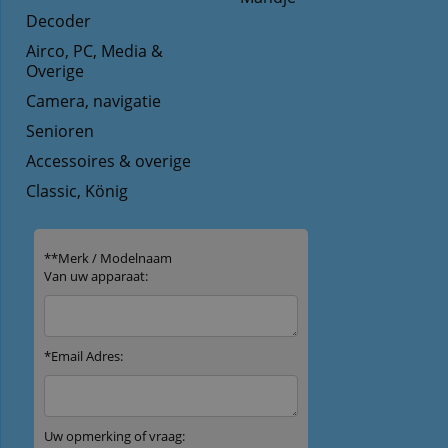
Decoder
Airco, PC, Media &
Overige
Camera, navigatie
Senioren
Accessoires & overige
Classic, König